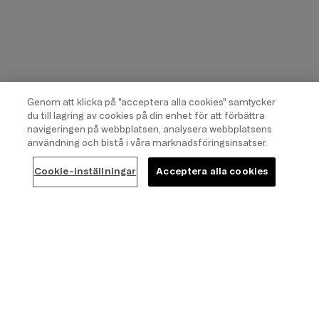
Genom att klicka på "acceptera alla cookies" samtycker
du till lagring av cookies på din enhet för att förbättra
navigeringen på webbplatsen, analysera webbplatsens
användning och bistå i våra marknadsföringsinsatser.
Cookie-inställningar
Acceptera alla cookies
SALE