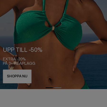
SHOPPA NYHETER