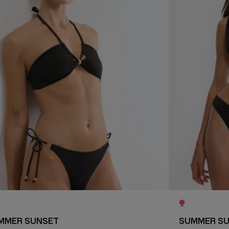
MMER SUNSET
SUMMER S