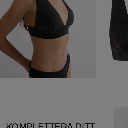
KOMPLETTERA DITT