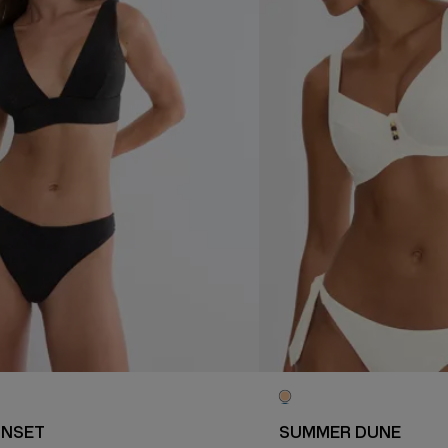
UNSET
SUMMER DUNE