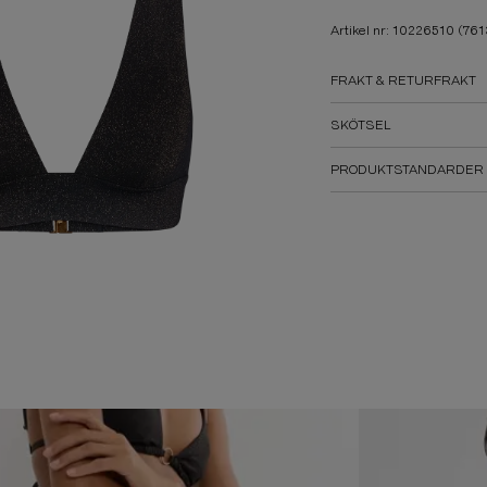
Artikel nr: 10226510
(761
FRAKT & RETURFRAKT
SKÖTSEL
PRODUKTSTANDARDER 