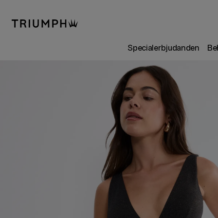
Specialerbjudanden
Be