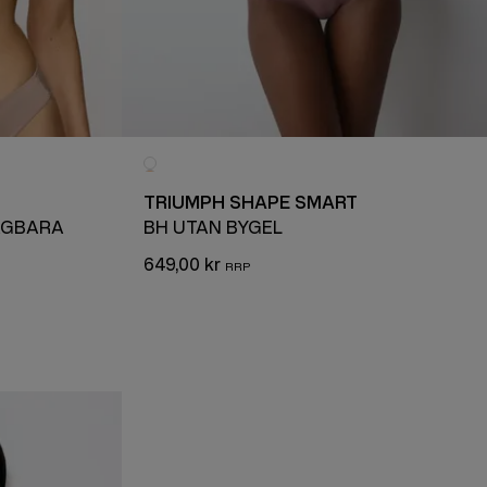
TRIUMPH SHAPE SMART
AGBARA
BH UTAN BYGEL
649,00 kr