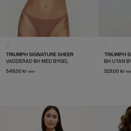
TRIUMPH SIGNATURE SHEER
TRIUMPH 
VADDERAD BH MED BYGEL
BH UTAN B
549,00 kr
529,00 kr