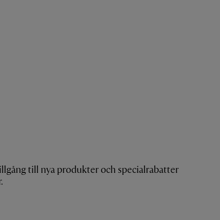
tillgång till nya produkter och specialrabatter
.