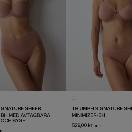
IGNATURE SHEER
TRIUMPH SIGNATURE SH
 BH MED AVTAGBARA
MINIMIZER-BH
 OCH BYGEL
529,00 kr