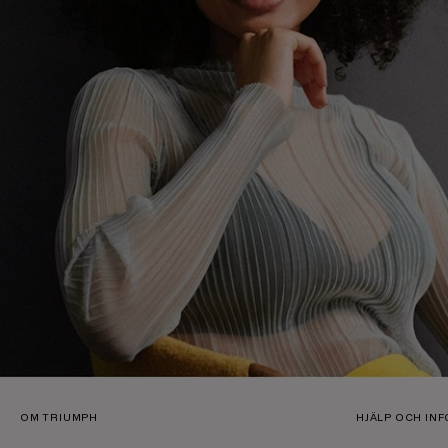
OM TRIUMPH
HJÄLP OCH IN