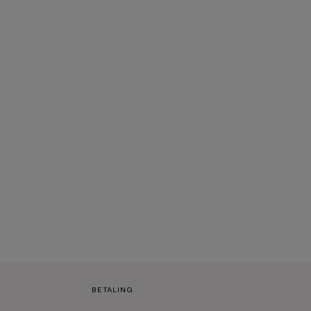
BETALING