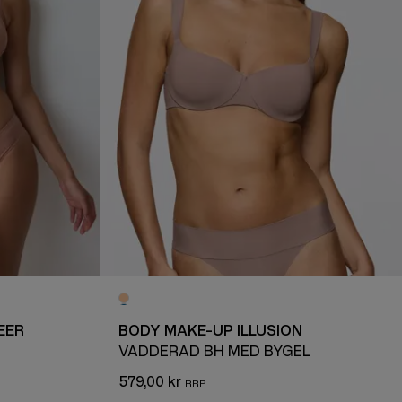
EER
BODY MAKE-UP ILLUSION
VADDERAD BH MED BYGEL
579,00 kr