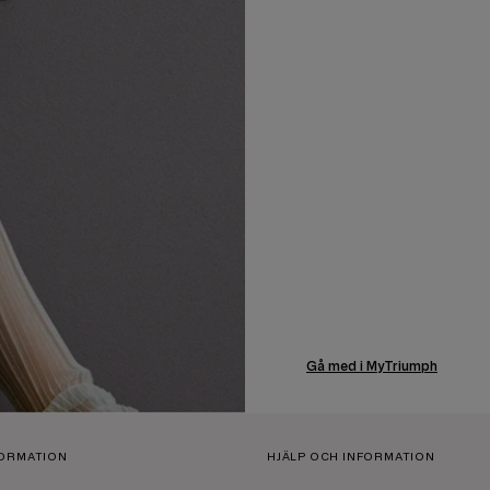
Gå med i MyTriumph
FORMATION
HJÄLP OCH INFORMATION