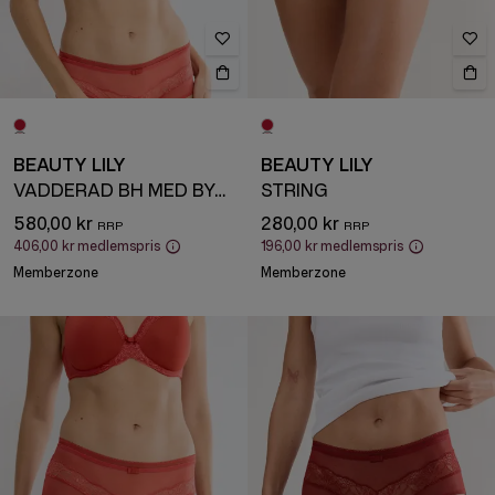
BEAUTY LILY
BEAUTY LILY
VADDERAD BH MED BYGEL
STRING
580,00 kr
280,00 kr
406,00 kr
medlemspris
196,00 kr
medlemspris
Memberzone
Memberzone