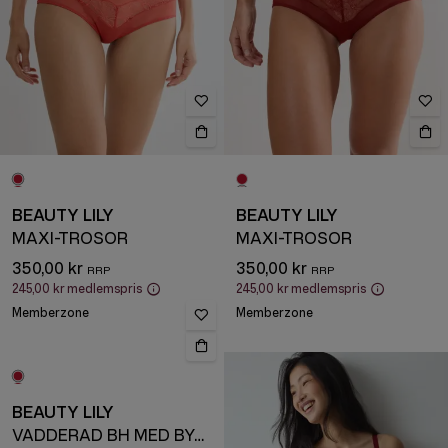
BEAUTY LILY
BEAUTY LILY
MAXI-TROSOR
MAXI-TROSOR
350,00 kr
350,00 kr
245,00 kr
medlemspris
245,00 kr
medlemspris
Memberzone
Memberzone
BEAUTY LILY
VADDERAD BH MED BYGEL