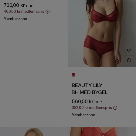
700,00 kr
406,00 kr
medlemspris
Memberzone
BEAUTY LILY
BH MED BYGEL
560,00 kr
392,00 kr
medlemspris
Memberzone