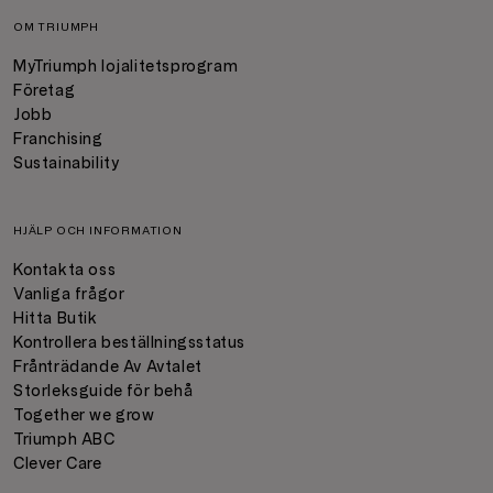
OM TRIUMPH
MyTriumph lojalitetsprogram
Företag
Jobb
Franchising
Sustainability
HJÄLP OCH INFORMATION
Kontakta oss
Vanliga frågor
Hitta Butik
Kontrollera beställningsstatus
Frånträdande Av Avtalet
Storleksguide för behå
Together we grow
Triumph ABC
Clever Care