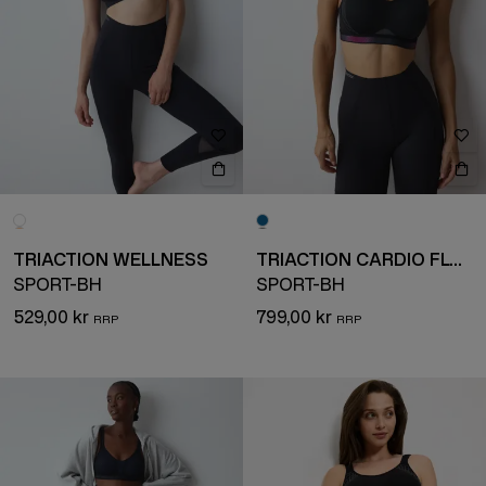
TRIACTION WELLNESS
TRIACTION CARDIO FLOW
SPORT-BH
SPORT-BH
529,00 kr
799,00 kr