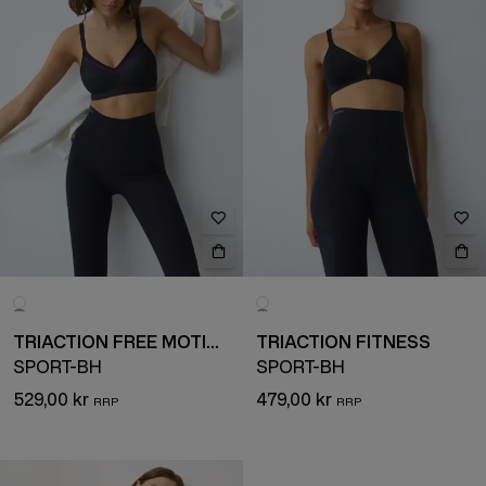
TRIACTION FREE MOTION
TRIACTION FITNESS
SPORT-BH
SPORT-BH
529,00 kr
479,00 kr