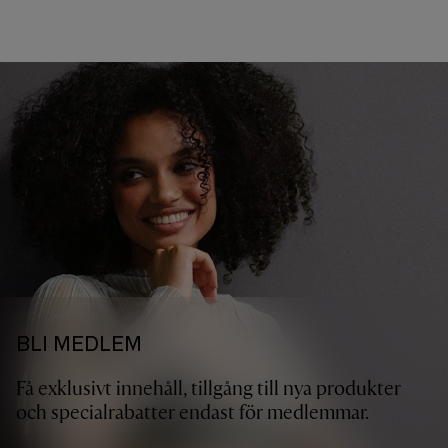
BLI MEDLEM
Få exklusivt innehåll, tillgång till nya produkter
och specialrabatter endast för medlemmar.