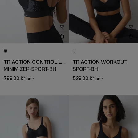
TRIACTION CONTROL LITE
TRIACTION WORKOUT
MINIMIZER-SPORT-BH
SPORT-BH
799,00 kr
529,00 kr