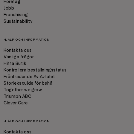
Företag
Jobb
Franchising
Sustainability
HJÄLP OCH INFORMATION
Kontakta oss
Vanliga frågor
Hitta Butik
Kontrollera beställningsstatus
Frånträdande Av Avtalet
Storleksguide för behå
Together we grow
Triumph ABC
Clever Care
HJÄLP OCH INFORMATION
Kontakta oss