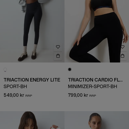
TRIACTION ENERGY LITE
TRIACTION CARDIO FLOW
SPORT-BH
MINIMIZER-SPORT-BH
549,00 kr
799,00 kr