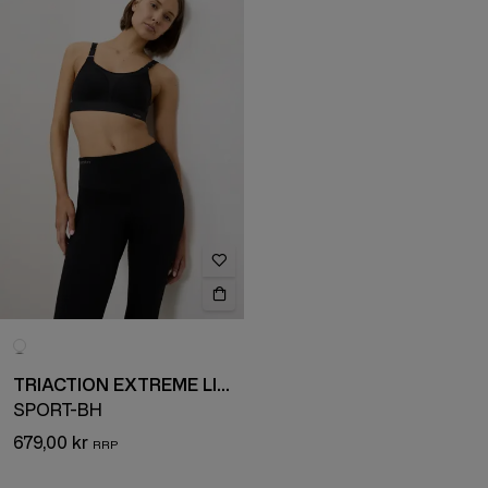
TRIACTION EXTREME LITE
SPORT-BH
679,00 kr