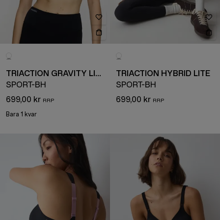
TRIACTION GRAVITY LITE
TRIACTION HYBRID LITE
SPORT-BH
SPORT-BH
699,00 kr
699,00 kr
Bara 1 kvar